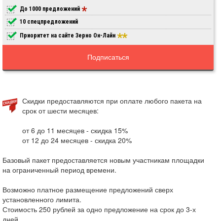
До 1000 предложений
10 спецпредложений
Приоритет на сайте Зерно Он-Лайн
Подписаться
Скидки предоставляются при оплате любого пакета на
срок от шести месяцев:
от 6 до 11 месяцев - скидка 15%
от 12 до 24 месяцев - скидка 20%
Базовый пакет предоставляется новым участникам площадки
на ограниченный период времени.
Возможно платное размещение предложений сверх
установленного лимита.
Стоимость 250 рублей за одно предложение на срок до 3-х
дней.