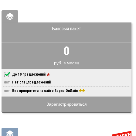
Базовый пакет
0
руб. в месяц
До 10 предложений
Нет спецпредложений
Без приоритета на сайте Зерно ОнЛайн
Зарегистрироваться