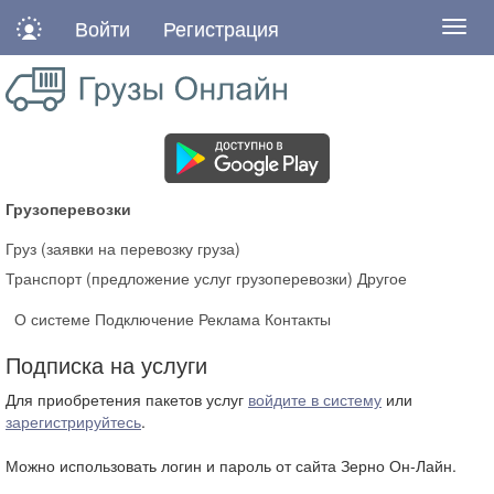
Войти
Регистрация
Нави
Грузоперевозки
Груз (заявки на перевозку груза)
Транспорт (предложение услуг грузоперевозки)
Другое
О системе
Подключение
Реклама
Контакты
Подписка на услуги
Для приобретения пакетов услуг
войдите в систему
или
зарегистрируйтесь
.
Можно использовать логин и пароль от сайта Зерно Он-Лайн.