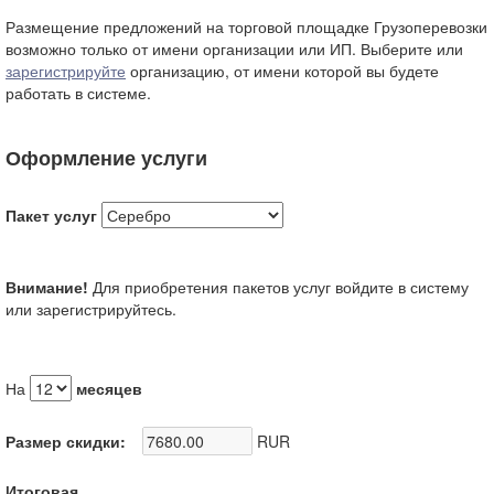
Размещение предложений на торговой площадке Грузоперевозки
возможно только от имени организации или ИП. Выберите или
зарегистрируйте
организацию, от имени которой вы будете
работать в системе.
Оформление услуги
Пакет услуг
Внимание!
Для приобретения пакетов услуг войдите в систему
или зарегистрируйтесь.
На
месяцев
Размер скидки:
RUR
Итоговая