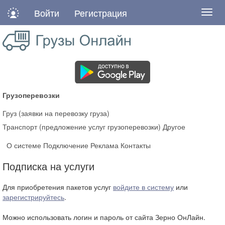
Войти
Регистрация
Нави
Грузоперевозки
Груз (заявки на перевозку груза)
Транспорт (предложение услуг грузоперевозки)
Другое
О системе
Подключение
Реклама
Контакты
Подписка на услуги
Для приобретения пакетов услуг
войдите в систему
или
зарегистрируйтесь
.
Можно использовать логин и пароль от сайта Зерно ОнЛайн.