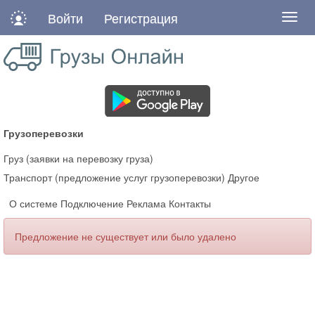
Войти
Регистрация
Нави
Грузоперевозки
Груз (заявки на перевозку груза)
Транспорт (предложение услуг грузоперевозки)
Другое
О системе
Подключение
Реклама
Контакты
Предложение не существует или было удалено