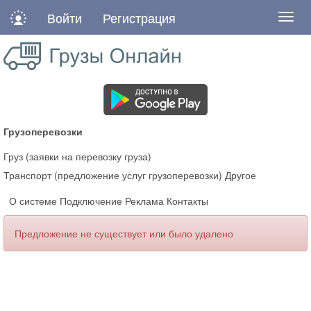
Войти
Регистрация
Нави
Грузоперевозки
Груз (заявки на перевозку груза)
Транспорт (предложение услуг грузоперевозки)
Другое
О системе
Подключение
Реклама
Контакты
Предложение не существует или было удалено