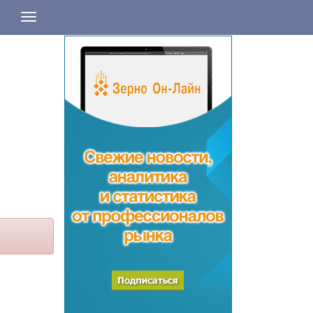
Навигация