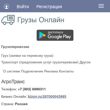
Войти
Регистрация
Нави
Грузоперевозки
Груз (заявки на перевозку груза)
Транспорт (предложение услуг грузоперевозки)
Другое
О системе
Подключение
Реклама
Контакты
АгроТранс
Телефон:
+7 (903) 6990311
Бизнес Онлайн:
bizon.ru/287000043985
Страна:
Россия