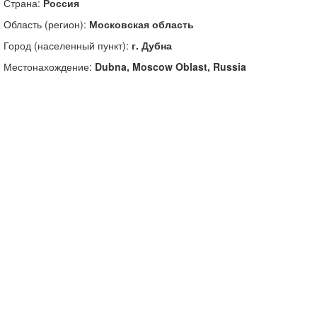
Страна:
Россия
Область (регион):
Московская область
Город (населенный пункт):
г. Дубна
Местонахождение:
Dubna, Moscow Oblast, Russia