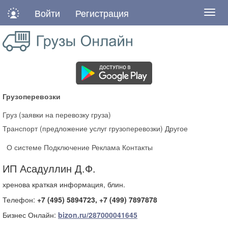
Войти
Регистрация
Нави
Грузоперевозки
Груз (заявки на перевозку груза)
Транспорт (предложение услуг грузоперевозки)
Другое
О системе
Подключение
Реклама
Контакты
ИП Асадуллин Д.Ф.
хренова краткая информация, блин.
Телефон:
+7 (495) 5894723, +7 (499) 7897878
Бизнес Онлайн:
bizon.ru/287000041645